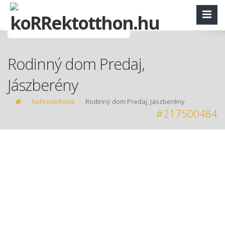
Rodinný dom Predaj,
Jászberény
Nehnuteľnosti
Rodinný dom Predaj, Jászberény
#217500484