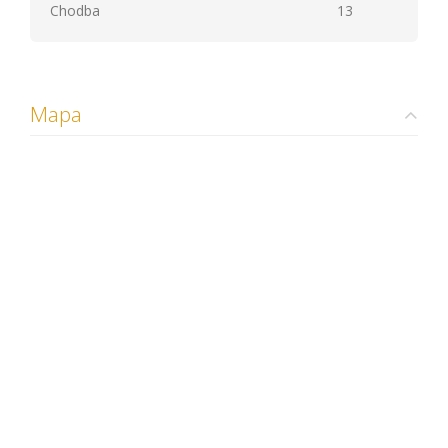
Chodba
13
Mapa