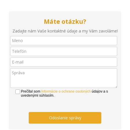
Máte otázku?
Zadajte nám Vaše kontaktné údaje a my Vám zavoláme!
Prečítal som
Informácie o ochrane osobných
údajov a s
uvedenými súhlasím.
Odoslanie správy