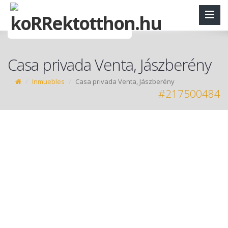
Casa privada Venta, Jászberény
Inmuebles
Casa privada Venta, Jászberény
#217500484