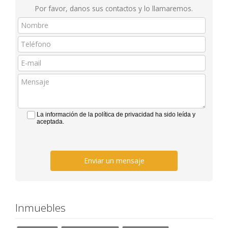
Por favor, danos sus contactos y lo llamaremos.
La información de la política de privacidad ha sido leída y
aceptada.
Enviar un mensaje
Inmuebles