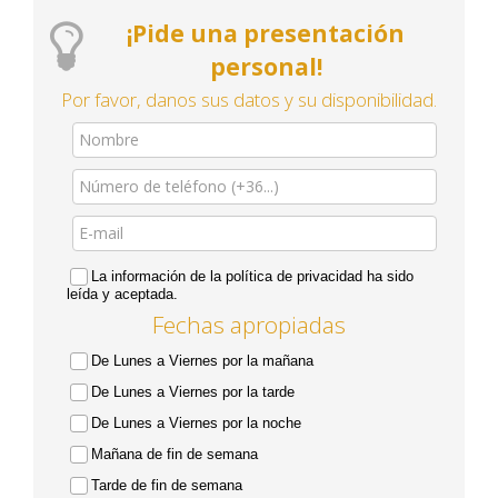
¡Pide una presentación
personal!
Por favor, danos sus datos y su disponibilidad.
La información de la política de privacidad ha sido
leída y aceptada.
Fechas apropiadas
De Lunes a Viernes por la mañana
De Lunes a Viernes por la tarde
De Lunes a Viernes por la noche
Mañana de fin de semana
Tarde de fin de semana