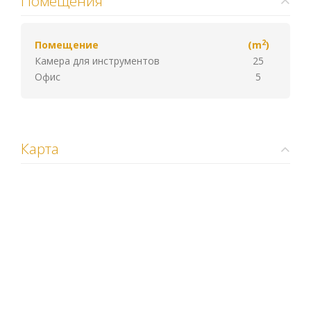
Помещения
2
Помещение
(m
)
Камера для инструментов
25
Офис
5
Карта