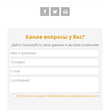
Какие вопросы у Вас?
Дайте пожалуйста свои данные и мы Вам позвоним!
Прочтитал и принял Уведомление о конфиденциальности