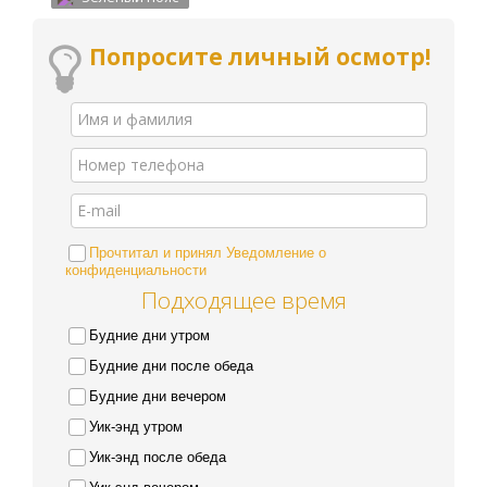
Попросите личный осмотр!
Прочтитал и принял Уведомление о
конфиденциальности
Подходящее время
Будние дни утром
Будние дни после обеда
Будние дни вечером
Уик-энд утром
Уик-энд после обеда