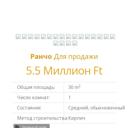
Ранчо
Для продажи
5.5 Миллион Ft
2
Общая площадь:
30 m
Число комнат:
1
Состаяние:
Средний, обыкновенный
Метод строительства:
Кирпич
Зеленый пояс