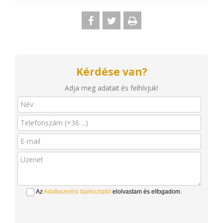
Kérdése van?
Adja meg adatait és felhívjuk!
Az
Adatkezelési tájékoztatót
elolvastam és elfogadom.