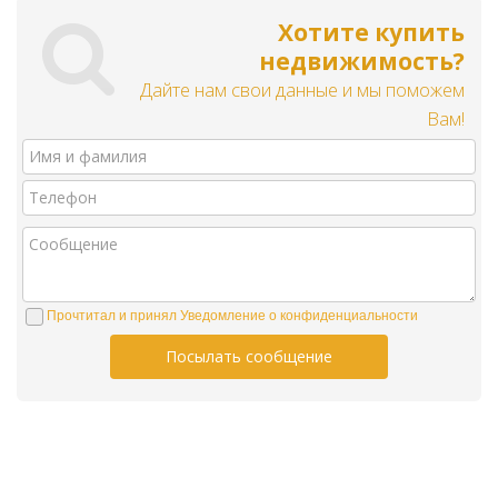
Хотите купить
недвижимость?
Дайте нам свои данные и мы поможем
Вам!
Прочтитал и принял Уведомление о конфиденциальности
Посылать сообщение