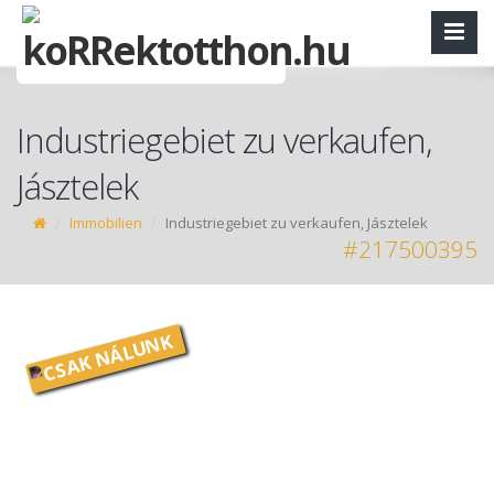
Industriegebiet zu verkaufen,
Jásztelek
Immobilien
Industriegebiet zu verkaufen, Jásztelek
#217500395