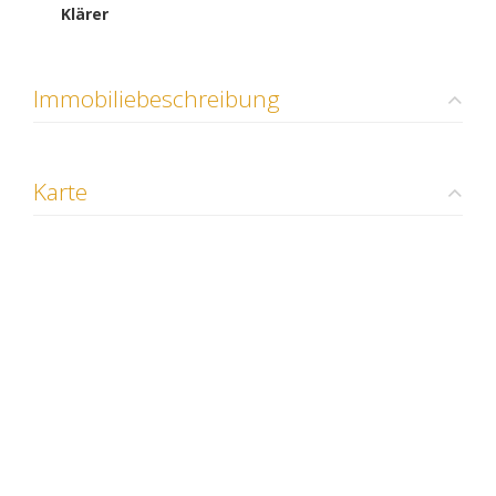
Klärer
Immobiliebeschreibung
Karte