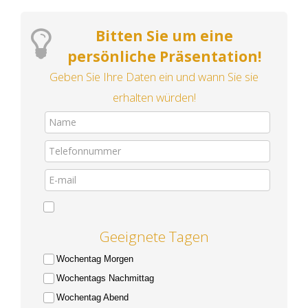
Bitten Sie um eine
persönliche Präsentation!
Geben Sie Ihre Daten ein und wann Sie sie
erhalten würden!
Geeignete Tagen
Wochentag Morgen
Wochentags Nachmittag
Wochentag Abend