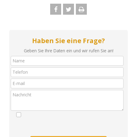
Haben Sie eine Frage?
Geben Sie Ihre Daten ein und wir rufen Sie an!